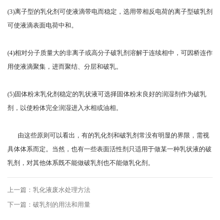
(3)离子型的乳化剂可使液滴带电而稳定，选用带相反电荷的离子型破乳剂
可使液滴表面电荷中和。
(4)相对分子质量大的非离子或高分子破乳剂溶解于连续相中，可因桥连作
用使液滴聚集，进而聚结、分层和破乳。
(5)固体粉末乳化剂稳定的乳状液可选择固体粉末良好的润湿剂作为破乳
剂，以使粉体完全润湿进入水相或油相。
由这些原则可以看出，有的乳化剂和破乳剂常没有明显的界限，需视
具体体系而定。当然，也有一些表面活性剂只适用于做某一种乳状液的破
乳剂，对其他体系既不能做破乳剂也不能做乳化剂。
上一篇：乳化液废水处理方法
下一篇：破乳剂的用法和用量