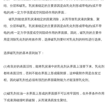
结、分层和破乳。乳状液稳定的主要原因是由乳化剂形成带电的(或不带
电的)有一定力学强度或空间阻碍作用的界面...
破乳剂能使原乳状液稳定的因素消除，从而导致乳状液的聚集、聚
结、分层和破乳。乳状液稳定的主要原因是由乳化剂形成带电的(或不带
电的)有一定力学强度或空间阻碍作用的界面膜。因此，
破乳剂的
主要作
用是消除乳化剂的有效作用，选择破乳剂要针对乳化剂的特性进行选择。
选择破乳剂的基本原则如下：
(1)有良好的表面活性，能将乳状液中的乳化剂从界面上顶替下来。乳化剂
都有表面活性，否则不能在界面上形成吸附膜，这种吸附作用是自发过
程。因此破乳剂也必须有强烈的界面吸附能力才能顶替乳化剂。
(2)破乳剂在油一水界面上形成的界面膜不可以有牢固性，在外界条件作用
下或液滴碰撞时易破裂，从而液滴易发生聚结。