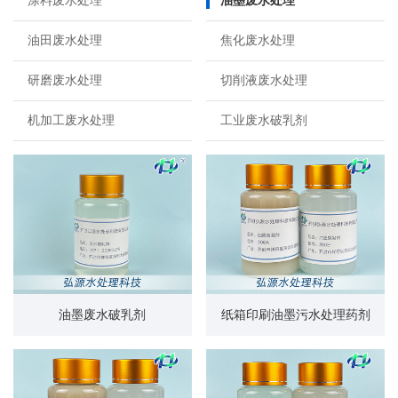
涂料废水处理
油墨废水处理
油田废水处理
焦化废水处理
研磨废水处理
切削液废水处理
机加工废水处理
工业废水破乳剂
油墨废水破乳剂
纸箱印刷油墨污水处理药剂