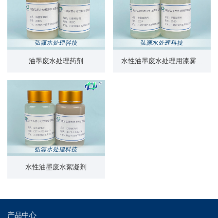
油墨废水处理药剂
水性油墨废水处理用漆雾凝
聚剂
水性油墨废水絮凝剂
产品中心