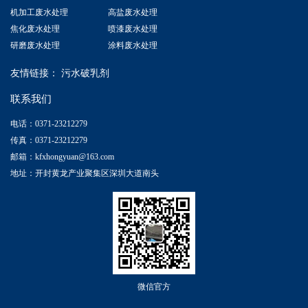
机加工废水处理
高盐废水处理
焦化废水处理
喷漆废水处理
研磨废水处理
涂料废水处理
友情链接：
污水破乳剂
联系我们
电话：0371-23212279
传真：0371-23212279
邮箱：kfxhongyuan@163.com
地址：开封黄龙产业聚集区深圳大道南头
微信官方