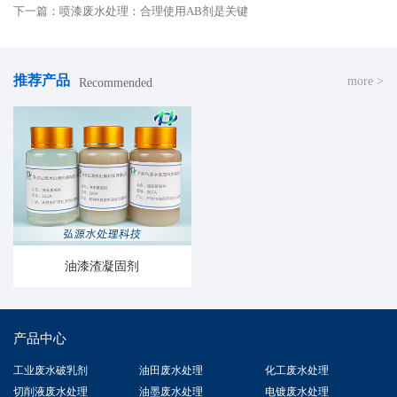
下一篇：喷漆废水处理：合理使用AB剂是关键
推荐产品
more >
Recommended
油漆渣凝固剂
产品中心
工业废水破乳剂
油田废水处理
化工废水处理
切削液废水处理
油墨废水处理
电镀废水处理