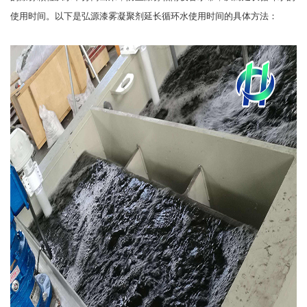
使用时间。以下是弘源漆雾凝聚剂延长循环水使用时间的具体方法：