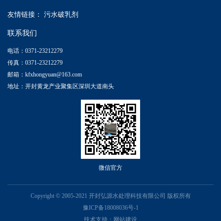
友情链接：
污水破乳剂
联系我们
电话：0371-23212279
传真：0371-23212279
邮箱：kfxhongyuan@163.com
地址：开封黄龙产业聚集区深圳大道南头
微信官方
Copyright © 2005-2021 开封弘源水处理科技有限公司 版权所有
豫ICP备18008036号-1
技术支持：
网站建设