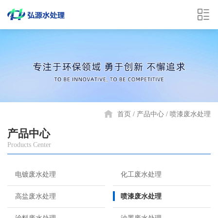
首页
产品中心
喷漆废水处理
产品中心
Products Center
电镀废水处理
化工废水处理
高盐废水处理
喷漆废水处理