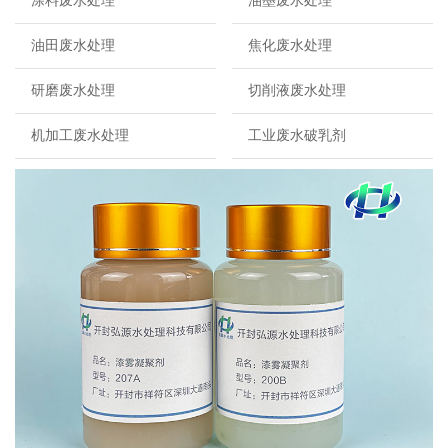
涂料废水处理
油墨废水处理
油田废水处理
焦化废水处理
研磨废水处理
切削液废水处理
机加工废水处理
工业废水破乳剂