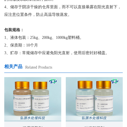
4、储存于阴凉干燥的仓库里面，而不可以直接暴露在阳光直射下，
应注意位置条件，防止高温导致蒸发。
包装规格：
1、液体包装：25kg、200kg、1000kg塑料桶。
2、保质期：10个月
3、贮存：常规储存中应避免阳光直射，使用后密封好桶盖。
相关产品
Related Products