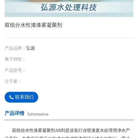
双组分水性漆漆雾凝聚剂
产品品牌：
弘源
离子特性：
产品型号：
分子量：
联系我们
产品详情
Information
双组份水性漆雾凝聚剂AB剂是涂装行业喷漆废水处理用净水产