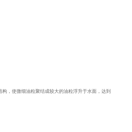
构，使微细油粒聚结成较大的油粒浮升于水面，达到