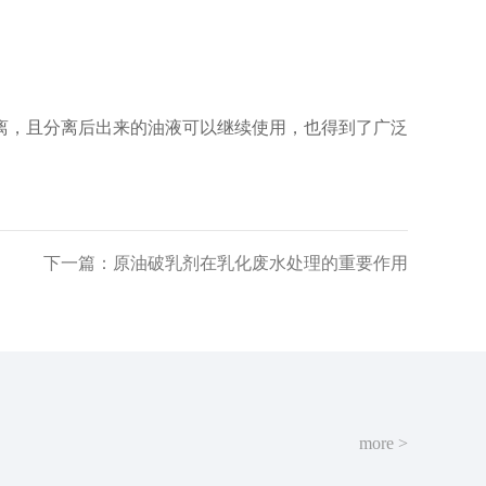
，且分离后出来的油液可以继续使用，也得到了广泛
下一篇：原油破乳剂在乳化废水处理的重要作用
more >