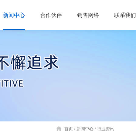
新闻中心
合作伙伴
销售网络
联系我们
首页
新闻中心
行业资讯