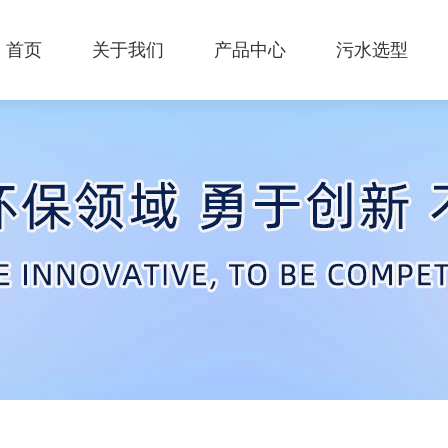
首页
关于我们
产品中心
污水选型