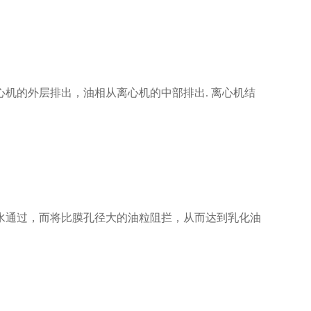
的外层排出，油相从离心机的中部排出. 离心机结
通过，而将比膜孔径大的油粒阻拦，从而达到乳化油