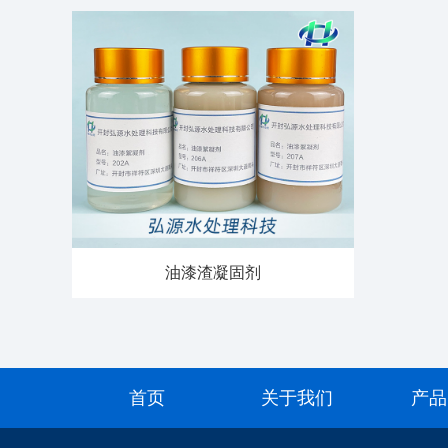
油漆渣凝固剂
首页
关于我们
产品