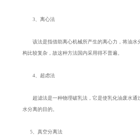
3、离心法
该法是指借助离心机械所产生的离心力，将油水分离
构比较复杂，故这种方法国内采用得不普遍。
4、超虑法
超滤法是一种物理破乳法，它是使乳化油废水通过
水分离的目的。
5、真空分离法