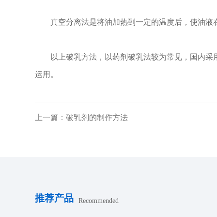
真空分离法是将油加热到一定的温度后，使油液在
以上破乳方法，以药剂破乳法较为常见，国内采用
运用。
上一篇：破乳剂的制作方法
推荐产品
Recommended