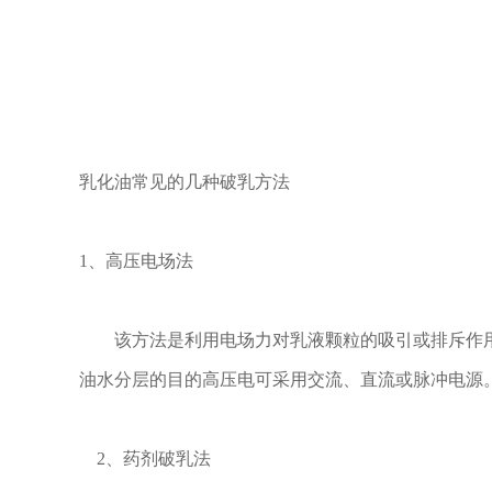
乳化油常见的几种破乳方法
1、高压电场法
该方法是利用电场力对乳液颗粒的吸引或排斥作用
油水分层的目的高压电可采用交流、直流或脉冲电源
2、药剂破乳法