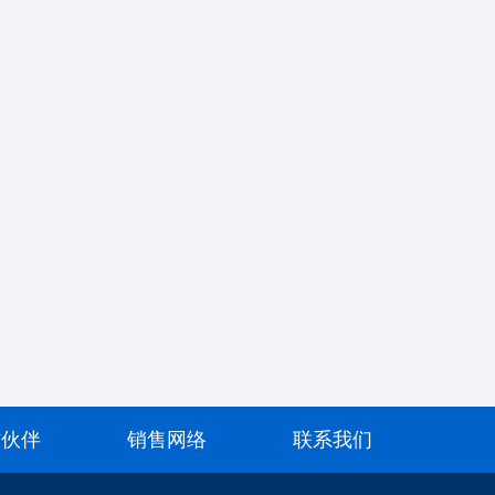
作伙伴
销售网络
联系我们